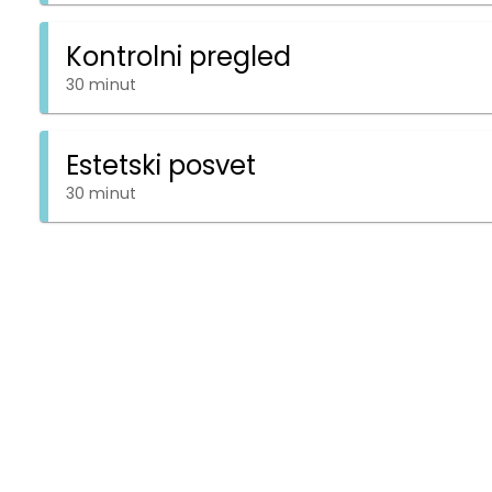
Kontrolni pregled
30 minut
Estetski posvet
30 minut